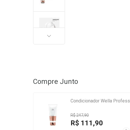
PRÓXIMA
Compre Junto
Condicionador Wella Profess
R$ 247,90
R$ 111,90