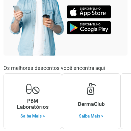
Os melhores descontos você encontra aqui
PBM
DermaClub
Laboratórios
Saiba Mais >
Saiba Mais >