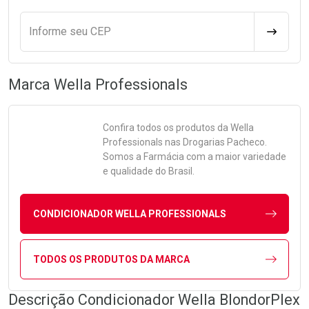
Informe seu CEP
CALCULA
Marca
Wella Professionals
Confira todos os produtos da
Wella
Professionals
nas Drogarias Pacheco.
Somos a Farmácia com a maior variedade
e qualidade do Brasil.
CONDICIONADOR WELLA PROFESSIONALS
TODOS OS PRODUTOS DA MARCA
Descrição Condicionador Wella BlondorPlex