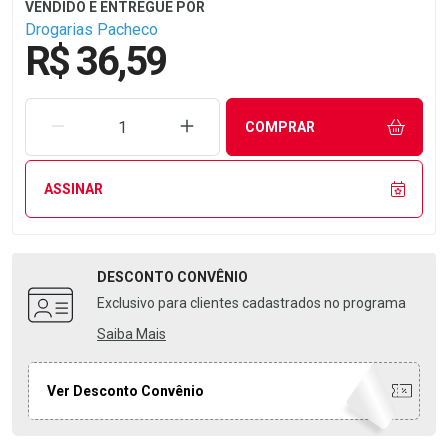
Drogarias Pacheco
R$ 36,59
REMOVER UMA UNIDADE
AUMENTAR UMA UNIDADE
COMPRAR
ASSINAR
DESCONTO
CONVÊNIO
Exclusivo para clientes cadastrados no programa
Saiba Mais
Ver Desconto Convênio