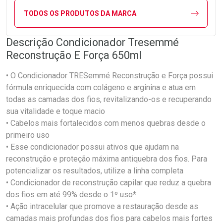
TODOS OS PRODUTOS DA MARCA
Descrição Condicionador Tresemmé
Reconstrução E Força 650ml
• O Condicionador TRESemmé Reconstrução e Força possui
fórmula enriquecida com colágeno e arginina e atua em
todas as camadas dos fios, revitalizando-os e recuperando
sua vitalidade e toque macio
• Cabelos mais fortalecidos com menos quebras desde o
primeiro uso
• Esse condicionador possui ativos que ajudam na
reconstrução e proteção máxima antiquebra dos fios. Para
potencializar os resultados, utilize a linha completa
• Condicionador de reconstrução capilar que reduz a quebra
dos fios em até 99% desde o 1º uso*
• Ação intracelular que promove a restauração desde as
camadas mais profundas dos fios para cabelos mais fortes