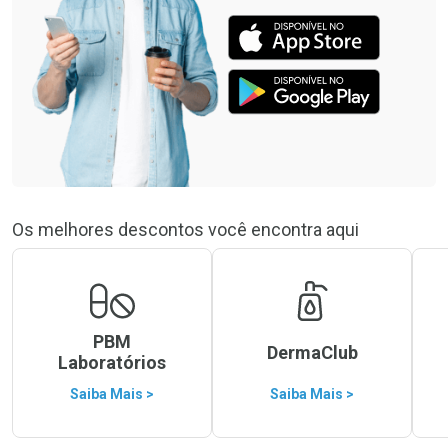
Os melhores descontos você encontra aqui
PBM
DermaClub
Laboratórios
Saiba Mais >
Saiba Mais >