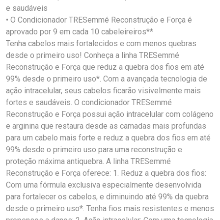
e saudáveis
• O Condicionador TRESemmé Reconstrução e Força é
aprovado por 9 em cada 10 cabeleireiros**
Tenha cabelos mais fortalecidos e com menos quebras
desde o primeiro uso! Conheça a linha TRESemmé
Reconstrução e Força que reduz a quebra dos fios em até
99% desde o primeiro uso*. Com a avançada tecnologia de
ação intracelular, seus cabelos ficarão visivelmente mais
fortes e saudáveis. O condicionador TRESemmé
Reconstrução e Força possui ação intracelular com colágeno
e arginina que restaura desde as camadas mais profundas
para um cabelo mais forte e reduz a quebra dos fios em até
99% desde o primeiro uso para uma reconstrução e
proteção máxima antiquebra. A linha TRESemmé
Reconstrução e Força oferece: 1. Reduz a quebra dos fios:
Com uma fórmula exclusiva especialmente desenvolvida
para fortalecer os cabelos, e diminuindo até 99% da quebra
desde o primeiro uso*. Tenha fios mais resistentes e menos