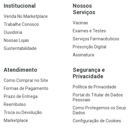
Institucional
Nossos
Serviços
Venda No Marketplace
Vacinas
Trabalhe Conosco
Exames e Testes
Ouvidoria
Serviços Farmacêuticos
Nossas Lojas
Prescrição Digital
Sustentabilidade
Assinatura
Atendimento
Segurança e
Privacidade
Como Comprar no Site
Política de Privacidade
Formas de Pagamento
Portal do Titular de Dados
Prazo de Entrega
Pessoais
Reembolso
Como Protegemos os Seus
Troca ou Devolução
Dados
Marketplace
Configuração de Cookies