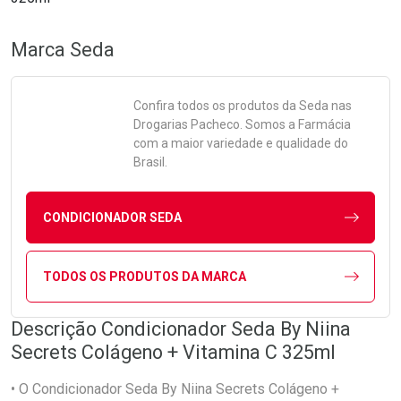
Marca
Seda
Confira todos os produtos da
Seda
nas
Drogarias Pacheco. Somos a Farmácia
com a maior variedade e qualidade do
Brasil.
CONDICIONADOR SEDA
TODOS OS PRODUTOS DA MARCA
Descrição Condicionador Seda By Niina
Secrets Colágeno + Vitamina C 325ml
• O Condicionador Seda By Niina Secrets Colágeno +