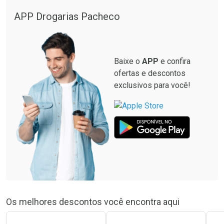
APP Drogarias Pacheco
Baixe o
APP
e confira
ofertas e descontos
exclusivos para você!
Os melhores descontos você encontra aqui