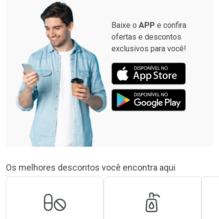
Baixe o
APP
e confira
ofertas e descontos
exclusivos para você!
Os melhores descontos você encontra aqui