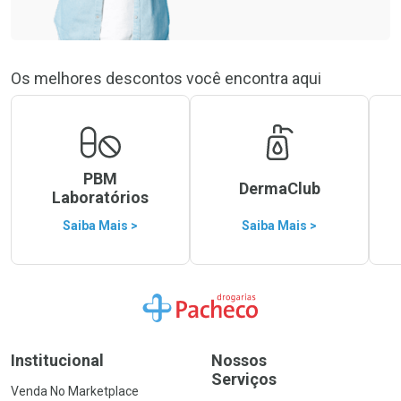
Os melhores descontos você encontra aqui
PBM
DermaClub
Laboratórios
Saiba Mais >
Saiba Mais >
Ir para a Home
Institucional
Nossos
Serviços
Venda No Marketplace