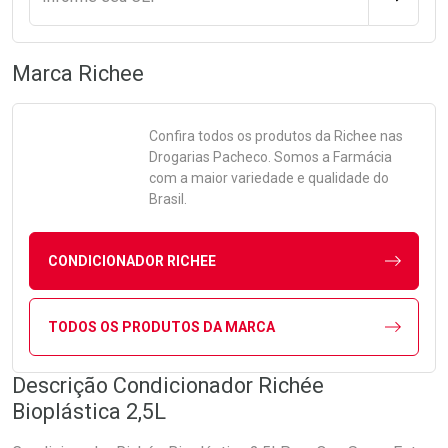
Marca
Richee
Confira todos os produtos da
Richee
nas
Drogarias Pacheco. Somos a Farmácia
com a maior variedade e qualidade do
Brasil.
CONDICIONADOR RICHEE
TODOS OS PRODUTOS DA MARCA
Descrição Condicionador Richée
Bioplástica 2,5L