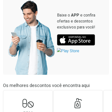
Baixe o
APP
e confira
ofertas e descontos
exclusivos para você!
Os melhores descontos você encontra aqui