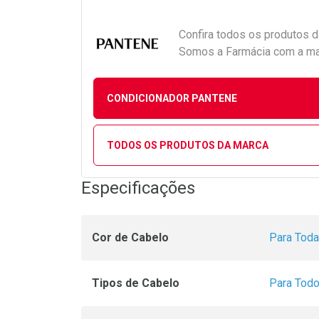
Confira todos os produtos 
Somos a Farmácia com a maio
CONDICIONADOR PANTENE
TODOS OS PRODUTOS DA MARCA
Especificações
Cor de Cabelo
Para Toda
Tipos de Cabelo
Para Todo