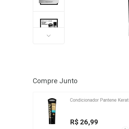
PRÓXIMA
Compre Junto
Condicionador Pantene Kerat
R$ 26,99