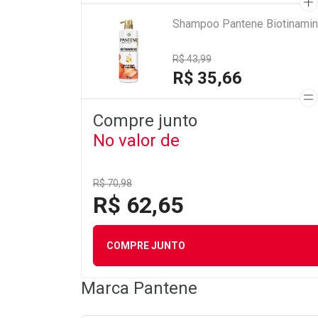
Shampoo Pantene Biotinamin
R$ 43,99
R$ 35,66
Compre junto
No valor de
R$ 70,98
R$ 62,65
COMPRE JUNTO
Marca
Pantene