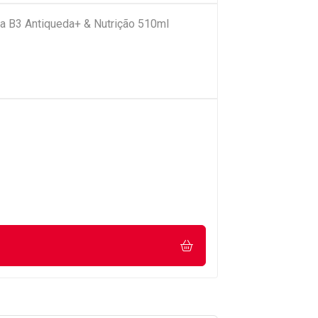
a B3 Antiqueda+ & Nutrição 510ml