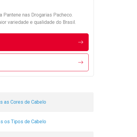
da
Pantene
nas Drogarias Pacheco.
r variedade e qualidade do Brasil.
s as Cores de Cabelo
s os Tipos de Cabelo