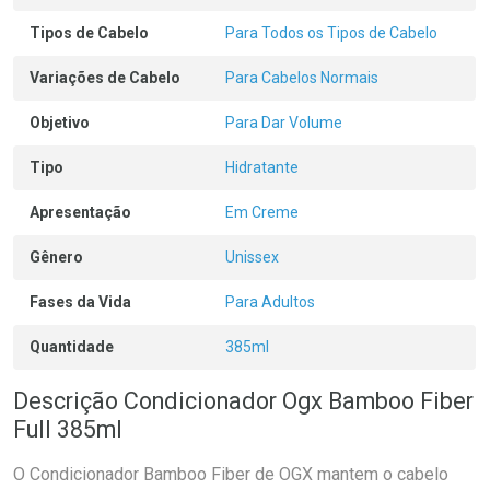
Tipos de Cabelo
Para Todos os Tipos de Cabelo
Variações de Cabelo
Para Cabelos Normais
Objetivo
Para Dar Volume
Tipo
Hidratante
Apresentação
Em Creme
Gênero
Unissex
Fases da Vida
Para Adultos
Quantidade
385ml
Descrição Condicionador Ogx Bamboo Fiber
Full 385ml
O Condicionador Bamboo Fiber de OGX mantem o cabelo