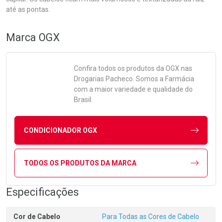
até as pontas.
Marca
OGX
Confira todos os produtos da
OGX
nas
Drogarias Pacheco. Somos a Farmácia
com a maior variedade e qualidade do
Brasil.
CONDICIONADOR OGX
TODOS OS PRODUTOS DA MARCA
Especificações
Cor de Cabelo
Para Todas as Cores de Cabelo