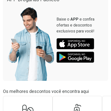
Baixe o
APP
e confira
ofertas e descontos
exclusivos para você!
Os melhores descontos você encontra aqui