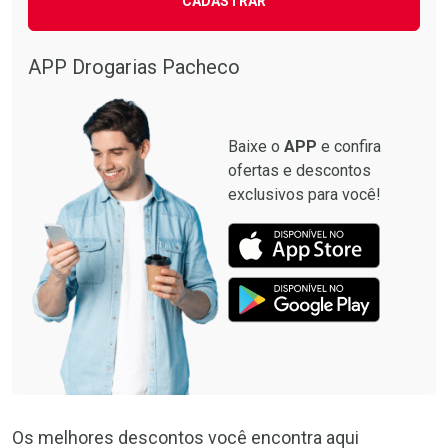
CADASTRAR
APP Drogarias Pacheco
Baixe o
APP
e confira
ofertas e descontos
exclusivos para você!
Os melhores descontos você encontra aqui