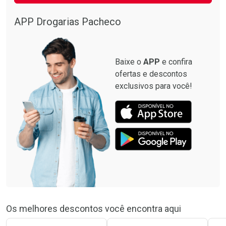
APP Drogarias Pacheco
Baixe o
APP
e confira
ofertas e descontos
exclusivos para você!
Os melhores descontos você encontra aqui