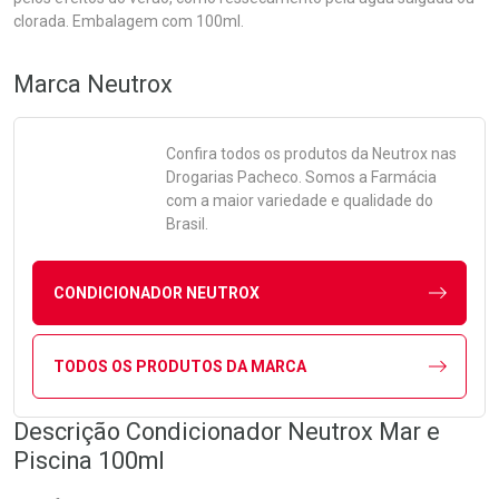
clorada. Embalagem com 100ml.
Marca
Neutrox
Confira todos os produtos da
Neutrox
nas
Drogarias Pacheco. Somos a Farmácia
com a maior variedade e qualidade do
Brasil.
CONDICIONADOR NEUTROX
TODOS OS PRODUTOS DA MARCA
Descrição Condicionador Neutrox Mar e
Piscina 100ml