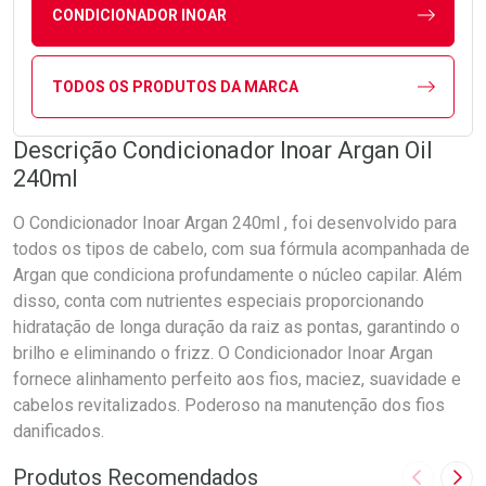
CONDICIONADOR INOAR
TODOS OS PRODUTOS DA MARCA
Descrição Condicionador Inoar Argan Oil
240ml
O Condicionador Inoar Argan 240ml , foi desenvolvido para
todos os tipos de cabelo, com sua fórmula acompanhada de
Argan que condiciona profundamente o núcleo capilar. Além
disso, conta com nutrientes especiais proporcionando
hidratação de longa duração da raiz as pontas, garantindo o
brilho e eliminando o frizz. O Condicionador Inoar Argan
fornece alinhamento perfeito aos fios, maciez, suavidade e
cabelos revitalizados. Poderoso na manutenção dos fios
danificados.
Produtos Recomendados