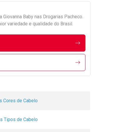
da
Giovanna Baby
nas Drogarias Pacheco.
r variedade e qualidade do Brasil.
s Cores de Cabelo
s Tipos de Cabelo