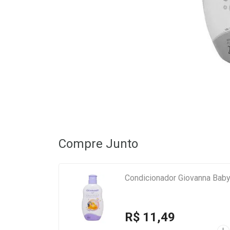
Compre Junto
Condicionador Giovanna Bab
R$ 11,49