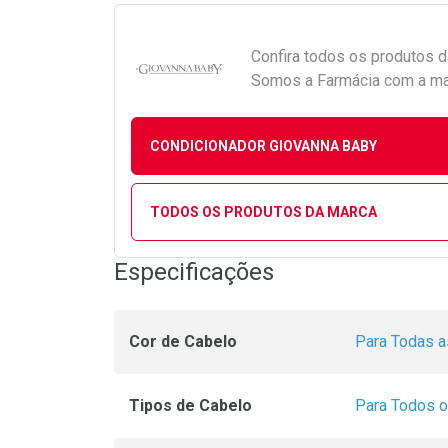
Confira todos os produtos 
Somos a Farmácia com a maio
CONDICIONADOR GIOVANNA BABY
TODOS OS PRODUTOS DA MARCA
Especificações
Cor de Cabelo
Para Todas a
Tipos de Cabelo
Para Todos o