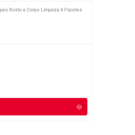
ies Rosto e Corpo Limpeza 4 Pacotes