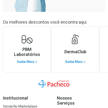
Os melhores descontos você encontra aqui
PBM
DermaClub
Laboratórios
Saiba Mais >
Saiba Mais >
Ir para a Home
Institucional
Nossos
Serviços
Venda No Marketplace