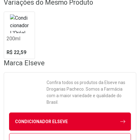
Variações do Mesmo Produto
200ml
R$ 22,59
Marca
Elseve
Confira todos os produtos da
Elseve
nas
Drogarias Pacheco. Somos a Farmácia
com a maior variedade e qualidade do
Brasil.
CONDICIONADOR ELSEVE