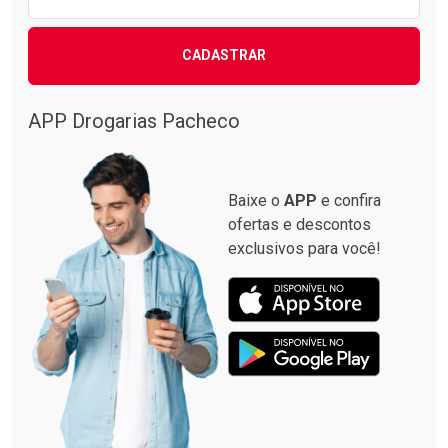
CADASTRAR
APP Drogarias Pacheco
Baixe o
APP
e confira
ofertas e descontos
exclusivos para você!