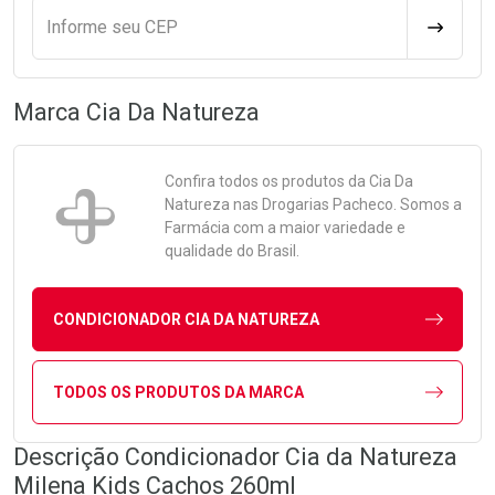
Informe seu CEP
CALCULA
Marca
Cia Da Natureza
Confira todos os produtos da
Cia Da
Natureza
nas Drogarias Pacheco. Somos a
Farmácia com a maior variedade e
qualidade do Brasil.
CONDICIONADOR CIA DA NATUREZA
TODOS OS PRODUTOS DA MARCA
Descrição Condicionador Cia da Natureza
Milena Kids Cachos 260ml