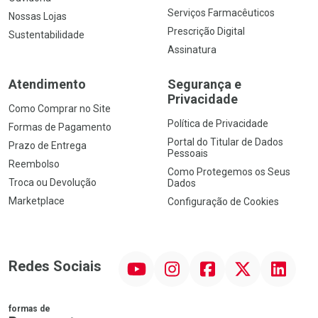
Serviços Farmacêuticos
Nossas Lojas
Prescrição Digital
Sustentabilidade
Assinatura
Atendimento
Segurança e
Privacidade
Como Comprar no Site
Política de Privacidade
Formas de Pagamento
Portal do Titular de Dados
Prazo de Entrega
Pessoais
Reembolso
Como Protegemos os Seus
Troca ou Devolução
Dados
Marketplace
Configuração de Cookies
YouTube
Instagram
Facebook
Twitter
Linkedin
Redes Sociais
formas de