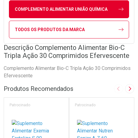
COMPLEMENTO ALIMENTAR UNIÃO QUÍMICA
TODOS OS PRODUTOS DA MARCA
Descrição Complemento Alimentar Bio-C
Tripla Ação 30 Comprimidos Efervescente
Complemento Alimentar Bio-C Tripla Ação 30 Comprimidos
Efervescente
Produtos Recomendados
Imagem A
Pró
Patrocinado
Patrocinado