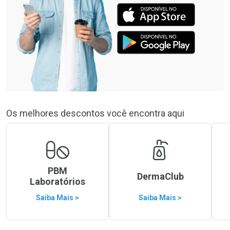
Os melhores descontos você encontra aqui
PBM
DermaClub
Laboratórios
Saiba Mais >
Saiba Mais >