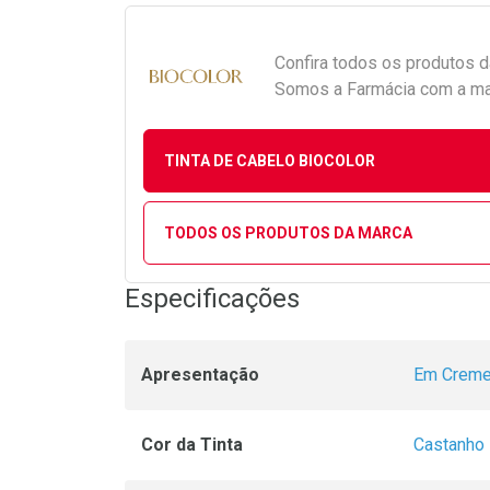
Confira todos os produtos 
Somos a Farmácia com a maio
TINTA DE CABELO BIOCOLOR
TODOS OS PRODUTOS DA MARCA
Especificações
Apresentação
Em Crem
Cor da Tinta
Castanho