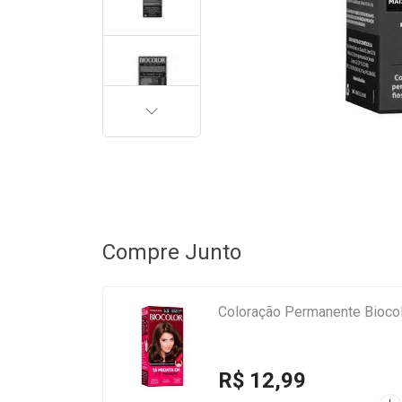
PRÓXIMA
Compre Junto
Coloração Permanente Biocol
R$ 12,99