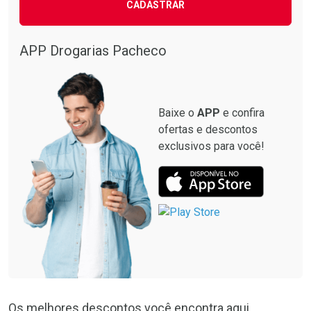
CADASTRAR
APP Drogarias Pacheco
Baixe o
APP
e confira
ofertas e descontos
exclusivos para você!
Os melhores descontos você encontra aqui