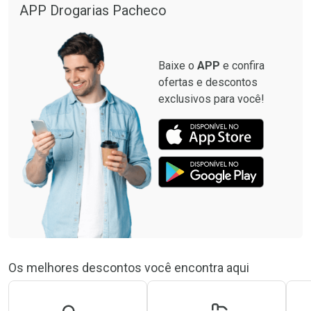
APP Drogarias Pacheco
Baixe o
APP
e confira
ofertas e descontos
exclusivos para você!
Os melhores descontos você encontra aqui