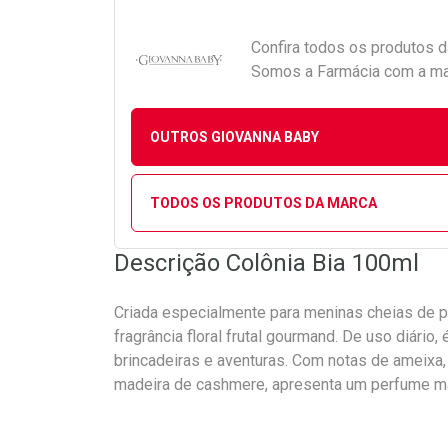
Confira todos os produtos 
Somos a Farmácia com a maio
OUTROS GIOVANNA BABY
TODOS OS PRODUTOS DA MARCA
Descrição Colônia Bia 100ml
Criada especialmente para meninas cheias de pe
fragrância floral frutal gourmand. De uso diário
brincadeiras e aventuras. Com notas de ameixa, 
madeira de cashmere, apresenta um perfume m