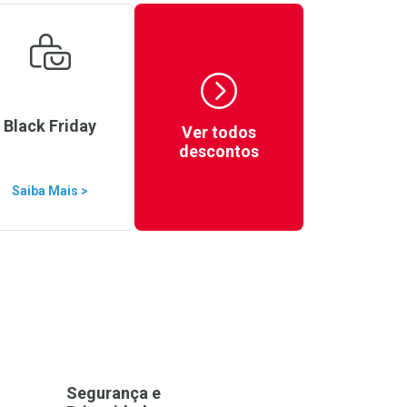
Black Friday
Ver todos
descontos
Saiba Mais >
Segurança e