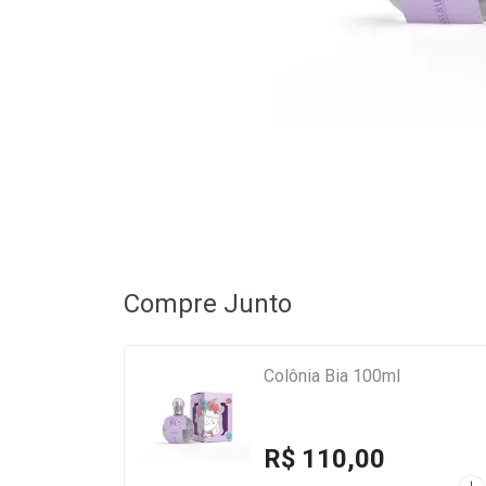
Compre Junto
Colônia Bia 100ml
R$ 110,00