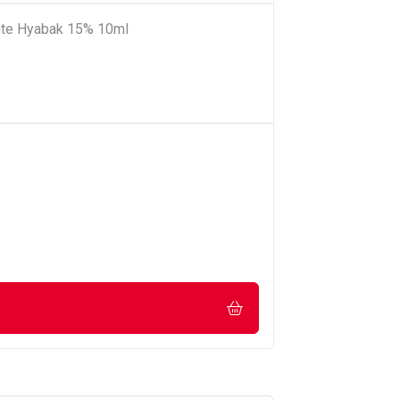
tante Hyabak 15% 10ml