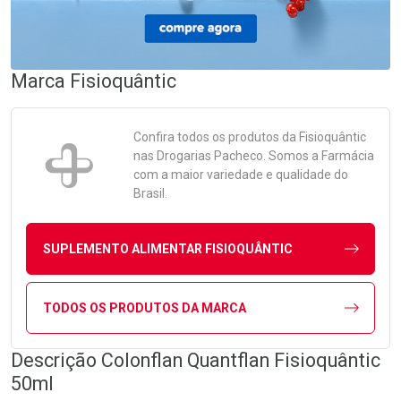
Marca
Fisioquântic
Confira todos os produtos da
Fisioquântic
nas Drogarias Pacheco. Somos a Farmácia
com a maior variedade e qualidade do
Brasil.
SUPLEMENTO ALIMENTAR FISIOQUÂNTIC
TODOS OS PRODUTOS DA MARCA
Descrição Colonflan Quantflan Fisioquântic
50ml