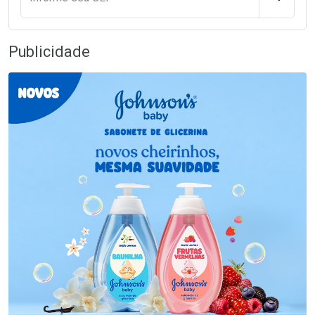
Publicidade