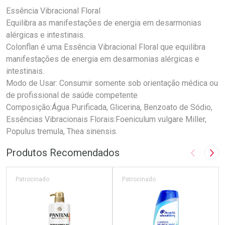
Essência Vibracional Floral
Equilibra as manifestações de energia em desarmonias
alérgicas e intestinais.
Colonflan é uma Essência Vibracional Floral que equilibra
manifestações de energia em desarmonias alérgicas e
intestinais.
Modo de Usar: Consumir somente sob orientação médica ou
de profissional de saúde competente
Composição:Água Purificada, Glicerina, Benzoato de Sódio,
Essências Vibracionais Florais:Foeniculum vulgare Miller,
Populus tremula, Thea sinensis.
Produtos Recomendados
Imagem A
Pró
Patrocinado
Patrocinado