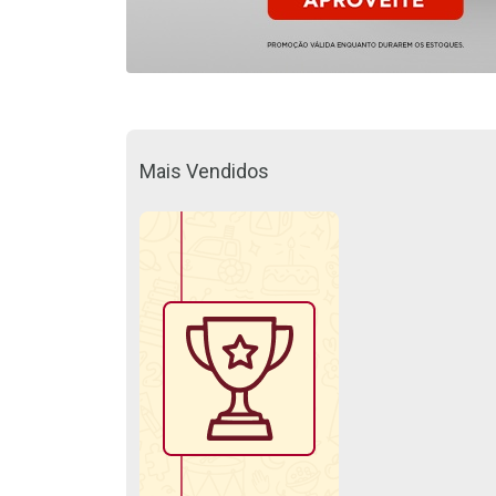
Mais Vendidos