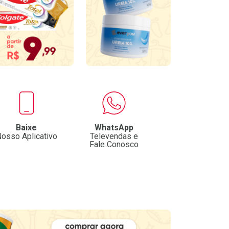
Baixe
WhatsApp
osso Aplicativo
Televendas e
Fale Conosco