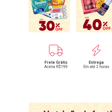
Benefícios
Frete Grátis
Entrega
Acima R$199
Em até 2 horas