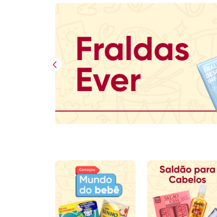
Imagem Anterior