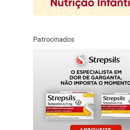
Patrocinados