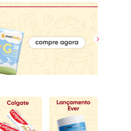
Próxima Imagem