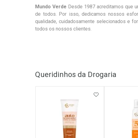
Mundo Verde
Desde 1987 acreditamos que uma
de todos. Por isso, dedicamos nossos esfor
qualidade, cuidadosamente selecionados e fo
todos os nossos clientes.
Queridinhos da Drogaria
ADICIONAR AOS 