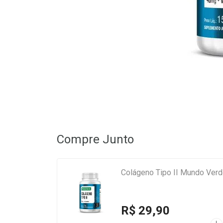
Compre Junto
R$ 29,90