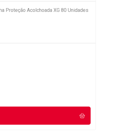
nha Proteção Acolchoada XG 80 Unidades