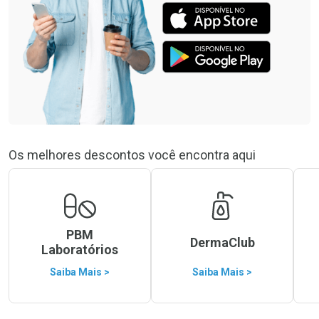
Os melhores descontos você encontra aqui
PBM
DermaClub
Laboratórios
Saiba Mais >
Saiba Mais >