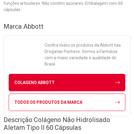
funções articulares. Não contém açúcares. Embalagem com 60
cápsulas.
Marca
Abbott
Confira todos os produtos da
Abbott
nas
Drogarias Pacheco. Somos a Farmácia
com a maior variedade e qualidade do
Brasil.
COLAGENO ABBOTT
TODOS OS PRODUTOS DA MARCA
Descrição Colágeno Não Hidrolisado
Aletam Tipo II 60 Cápsulas