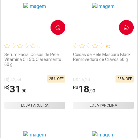
COMPRAR
COMPRAR
(0)
(0)
Sérum Facial Coisas de Pele
Coisas de Pele Máscara Black
Vitamina C 15% Clareamento
Removedora de Cravos 60 g
60 g
Ativar Desconto
Ativar Desconto
25% OFF
25% OFF
R$ 42,54
R$ 25,20
Comprar sem Desconto
Comprar sem Desconto
31
18
R$
Comprar sem Desconto
R$
Comprar sem Desconto
Por R$ 26,90/cada
Por R$ 25,90/cada
,90
,90
Por R$ 26,90/cada
Por R$ 25,90/cada
LOJA PARCEIRA
FECHAR
FECHAR
LOJA PARCEIRA
F
F
Laboratório
Por Menos
Laboratório
Por Menos