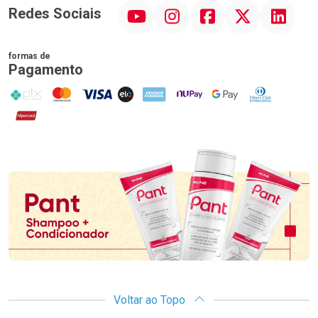
YouTube
Instagram
Facebook
Twitter
Linkedin
Redes Sociais
formas de
Pagamento
PIX
MasterCard
VISA
ELO
AMEX
NuPay
Google Pay
Diners Club
Hipercard
Promoção em Destaque
Voltar ao Topo