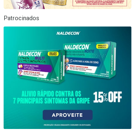
Patrocinados