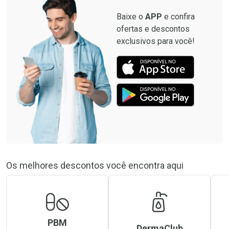
Baixe o
APP
e confira
ofertas e descontos
exclusivos para você!
Os melhores descontos você encontra aqui
PBM
DermaClub