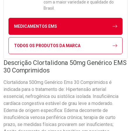
com a maior variedade e qualidade do
Brasil.
MEDICAMENTOS EMS
TODOS OS PRODUTOS DA MARCA
Descrição Clortalidona 50mg Genérico EMS
30 Comprimidos
Clortalidona 500mg Genérico Ems 30 Comprimidos é
indicada para o tratamento de: Hipertensão arterial
essencial, nefrogênica ou sistólica isolada. Insuficiência
cardíaca congestiva estável de grau leve a moderado.
Edema de origem específica: Edema decorrente de
insuficiência venosa periférica crônica; terapia de curto
prazo, se medidas físicas provarem ser insuficientes;