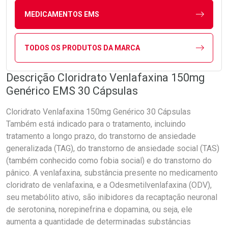
MEDICAMENTOS EMS
TODOS OS PRODUTOS DA MARCA
Descrição Cloridrato Venlafaxina 150mg
Genérico EMS 30 Cápsulas
Cloridrato Venlafaxina 150mg Genérico 30 Cápsulas
Também está indicado para o tratamento, incluindo
tratamento a longo prazo, do transtorno de ansiedade
generalizada (TAG), do transtorno de ansiedade social (TAS)
(também conhecido como fobia social) e do transtorno do
pânico. A venlafaxina, substância presente no medicamento
cloridrato de venlafaxina, e a Odesmetilvenlafaxina (ODV),
seu metabólito ativo, são inibidores da recaptação neuronal
de serotonina, norepinefrina e dopamina, ou seja, ele
aumenta a quantidade de determinadas substâncias