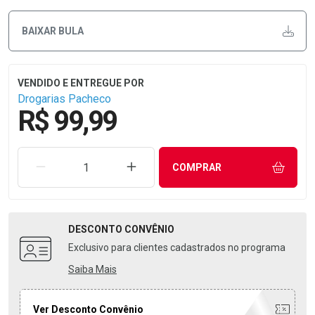
BAIXAR BULA
Drogarias Pacheco
R$ 99,99
REMOVER UMA UNIDADE
AUMENTAR UMA UNIDADE
COMPRAR
DESCONTO
CONVÊNIO
Exclusivo para clientes cadastrados no programa
Saiba Mais
Ver Desconto Convênio