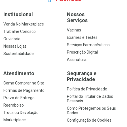
Institucional
Nossos
Serviços
Venda No Marketplace
Vacinas
Trabalhe Conosco
Exames e Testes
Ouvidoria
Serviços Farmacêuticos
Nossas Lojas
Prescrição Digital
Sustentabilidade
Assinatura
Atendimento
Segurança e
Privacidade
Como Comprar no Site
Política de Privacidade
Formas de Pagamento
Portal do Titular de Dados
Prazo de Entrega
Pessoais
Reembolso
Como Protegemos os Seus
Troca ou Devolução
Dados
Marketplace
Configuração de Cookies