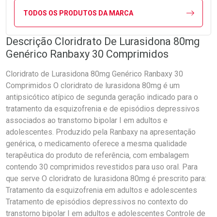
TODOS OS PRODUTOS DA MARCA
Descrição Cloridrato De Lurasidona 80mg
Genérico Ranbaxy 30 Comprimidos
Cloridrato de Lurasidona 80mg Genérico Ranbaxy 30
Comprimidos O cloridrato de lurasidona 80mg é um
antipsicótico atípico de segunda geração indicado para o
tratamento da esquizofrenia e de episódios depressivos
associados ao transtorno bipolar I em adultos e
adolescentes. Produzido pela Ranbaxy na apresentação
genérica, o medicamento oferece a mesma qualidade
terapêutica do produto de referência, com embalagem
contendo 30 comprimidos revestidos para uso oral. Para
que serve O cloridrato de lurasidona 80mg é prescrito para:
Tratamento da esquizofrenia em adultos e adolescentes
Tratamento de episódios depressivos no contexto do
transtorno bipolar I em adultos e adolescentes Controle de