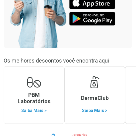
Os melhores descontos você encontra aqui
PBM
DermaClub
Laboratórios
Saiba Mais >
Saiba Mais >