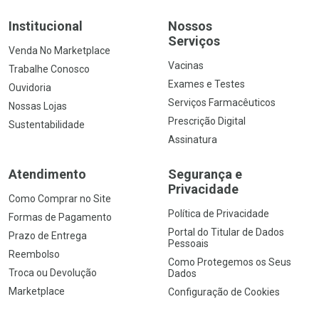
Institucional
Nossos
Serviços
Venda No Marketplace
Vacinas
Trabalhe Conosco
Exames e Testes
Ouvidoria
Serviços Farmacêuticos
Nossas Lojas
Prescrição Digital
Sustentabilidade
Assinatura
Atendimento
Segurança e
Privacidade
Como Comprar no Site
Política de Privacidade
Formas de Pagamento
Portal do Titular de Dados
Prazo de Entrega
Pessoais
Reembolso
Como Protegemos os Seus
Troca ou Devolução
Dados
Marketplace
Configuração de Cookies