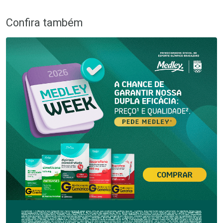
Confira também