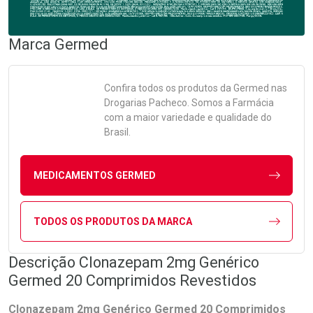
Marca
Germed
Confira todos os produtos da
Germed
nas
Drogarias Pacheco. Somos a Farmácia
com a maior variedade e qualidade do
Brasil.
MEDICAMENTOS GERMED
TODOS OS PRODUTOS DA MARCA
Descrição Clonazepam 2mg Genérico
Germed 20 Comprimidos Revestidos
Clonazepam 2mg Genérico Germed 20 Comprimidos