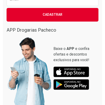
CADASTRAR
APP Drogarias Pacheco
Baixe o
APP
e confira
ofertas e descontos
exclusivos para você!