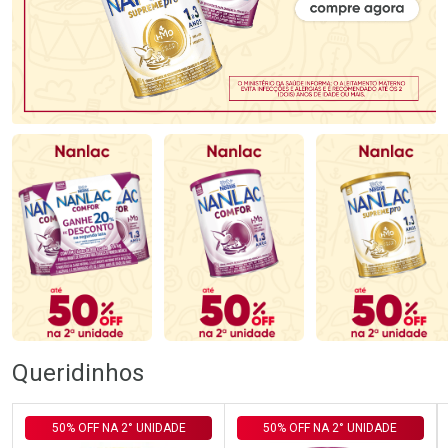
Queridinhos
50% OFF NA 2° UNIDADE
50% OFF NA 2° UNIDADE