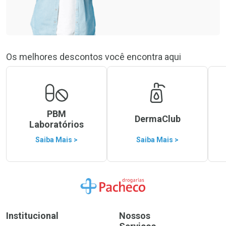
Os melhores descontos você encontra aqui
PBM
DermaClub
Laboratórios
Saiba Mais >
Saiba Mais >
Ir para a Home
Institucional
Nossos