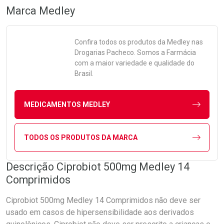
Marca
Medley
Confira todos os produtos da
Medley
nas
Drogarias Pacheco. Somos a Farmácia
com a maior variedade e qualidade do
Brasil.
MEDICAMENTOS MEDLEY
TODOS OS PRODUTOS DA MARCA
Descrição Ciprobiot 500mg Medley 14
Comprimidos
Ciprobiot 500mg Medley 14 Comprimidos não deve ser
usado em casos de hipersensibilidade aos derivados