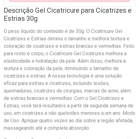
Descrição Gel Cicatricure para Cicatrizes e
Estrias 30g
O peso líquido do conteúdo é de 30g. O Cicatricure Gel
Cicatrizes e Estrias diminui o tamanho e melhora textura e
coloração de cicatrizes e estrias brancas e vermelhas. Feito
para rosto e corpo, o Cicatricure Gel Cicatrizes melhora a
elasticidade e hidratação da pele. Além disso, melhora a
textura e coloração da pele, diminuindo o tamanho de
cicatrizes e estrias. A nossa tecnologia é uma solução
eficaz para estrias e cicatrizes, incluindo lesões,
queimaduras, cicatrizes de cirurgias, marcas de acne, além
de estrias brancas e vermelhas. Com o Gel Cicatrizes e
Estrias, você terá resultados a partir da segunda semana de
uso, em cicatrizes e não queloides menores a um ano. Modo
de Uso: Aplique quatro vezes ao dia sobre a região afetada,
massageando até a completa absorção.