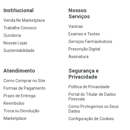
Institucional
Nossos
Serviços
Venda No Marketplace
Vacinas
Trabalhe Conosco
Exames e Testes
Ouvidoria
Serviços Farmacêuticos
Nossas Lojas
Prescrição Digital
Sustentabilidade
Assinatura
Atendimento
Segurança e
Privacidade
Como Comprar no Site
Política de Privacidade
Formas de Pagamento
Portal do Titular de Dados
Prazo de Entrega
Pessoais
Reembolso
Como Protegemos os Seus
Troca ou Devolução
Dados
Marketplace
Configuração de Cookies