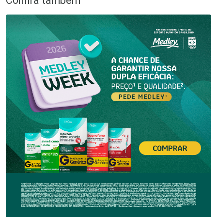
Confira também