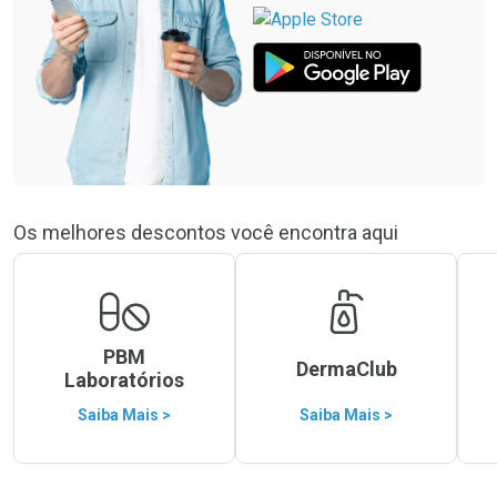
Os melhores descontos você encontra aqui
PBM
DermaClub
Laboratórios
Saiba Mais >
Saiba Mais >