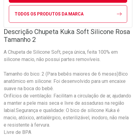
TODOS OS PRODUTOS DA MARCA
Descrição Chupeta Kuka Soft Silicone Rosa
Tamanho 2
A Chupeta de Silicone Soft, peça única, feita 100% em
silicone macio, não possui partes removíveis.
Tamanho do bico: 2 (Para bebês maiores de 6 meses)Bico
anatômico em silicone: Foi desenvolvido para um encaixe
suave na boca do bebê.
Orifícios de ventilação: Facilitam a circulação de ar, ajudando
a manter a pele mais seca e livre de assaduras na região
labial.Segurança e qualidade: O bico de silicone Kuka é
macio, atóxico, antialérgico, esterilizável, inodoro, não mela
e resistente à fervura.
Livre de BPA