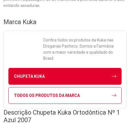
evitando assaduras.
Marca
Kuka
Confira todos os produtos da
Kuka
nas
Drogarias Pacheco. Somos a Farmácia
com a maior variedade e qualidade do
Brasil.
CHUPETA KUKA
TODOS OS PRODUTOS DA MARCA
Descrição Chupeta Kuka Ortodôntica Nº 1
Azul 2007