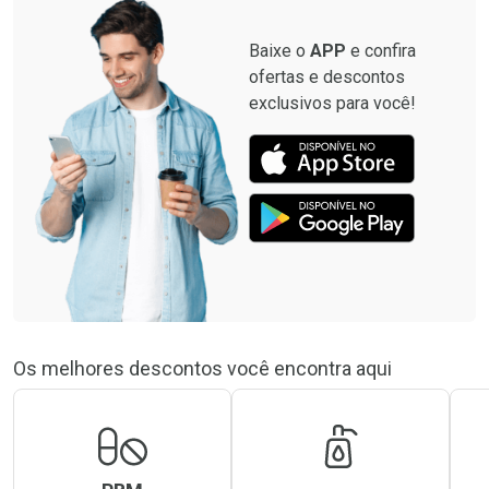
Baixe o
APP
e confira
ofertas e descontos
exclusivos para você!
Os melhores descontos você encontra aqui