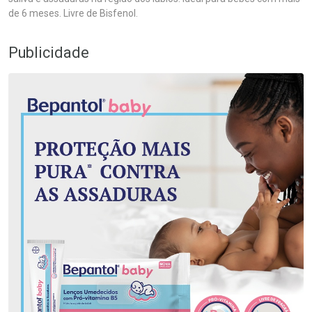
de 6 meses. Livre de Bisfenol.
Publicidade