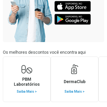
Os melhores descontos você encontra aqui
PBM
DermaClub
Laboratórios
Saiba Mais >
Saiba Mais >