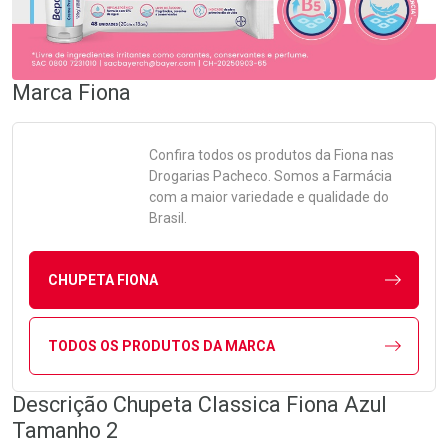
Marca
Fiona
Confira todos os produtos da
Fiona
nas
Drogarias Pacheco. Somos a Farmácia
com a maior variedade e qualidade do
Brasil.
CHUPETA FIONA
TODOS OS PRODUTOS DA MARCA
Descrição Chupeta Classica Fiona Azul
Tamanho 2