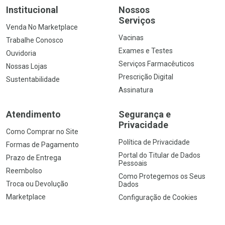
Institucional
Nossos
Serviços
Venda No Marketplace
Vacinas
Trabalhe Conosco
Exames e Testes
Ouvidoria
Serviços Farmacêuticos
Nossas Lojas
Prescrição Digital
Sustentabilidade
Assinatura
Atendimento
Segurança e
Privacidade
Como Comprar no Site
Política de Privacidade
Formas de Pagamento
Portal do Titular de Dados
Prazo de Entrega
Pessoais
Reembolso
Como Protegemos os Seus
Troca ou Devolução
Dados
Marketplace
Configuração de Cookies