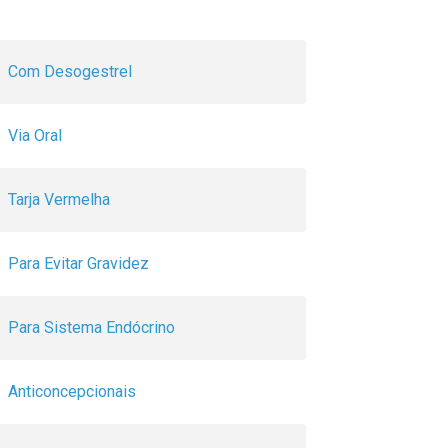
Com Desogestrel
Via Oral
Tarja Vermelha
Para Evitar Gravidez
Para Sistema Endócrino
Anticoncepcionais