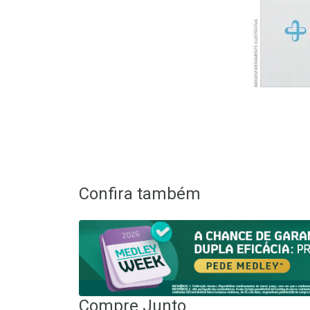
Confira também
Compre Junto