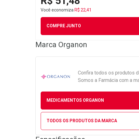
R$ 51,48
Você economiza
R$ 22,41
COMPRE JUNTO
Marca
Organon
Confira todos os produtos 
Somos a Farmácia com a maio
MEDICAMENTOS ORGANON
TODOS OS PRODUTOS DA MARCA