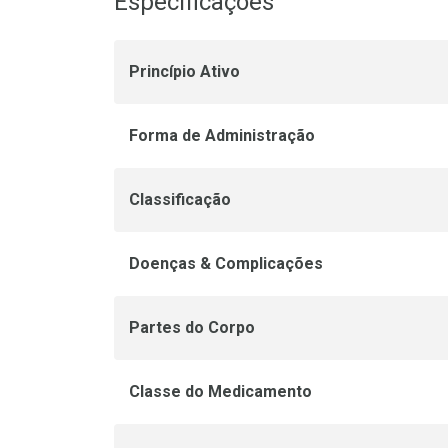
Especificações
Princípio Ativo
Forma de Administração
Classificação
Doenças & Complicações
Partes do Corpo
Classe do Medicamento