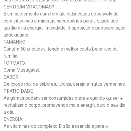
CENTRUM VITAGOMAS?
É um suplemento com fórmula balanceada desenvolvida
com vitaminas e minerais necessários para a saúde que
auxiliam na energia, imunidade, disposição e possuem ação
antioxidante.
TAMANHO:
Contém 60 unidades, tendo o melhor custo benefício da
família.
FORMATO:
Goma Mastigável.
SABOR:
Delicioso mix de sabores; laranja, cereja e frutas vermelhas.
PRATICIDADE:
As gomas podem ser consumidas onde e quando quiser e
revitalizar o corpo, promovendo mais energia para o seu dia
a dia.
ENERGIA:
As vitaminas do complexo B são essenciais para o