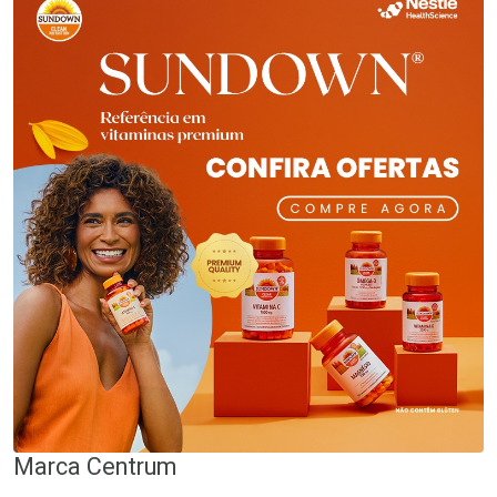
Marca
Centrum