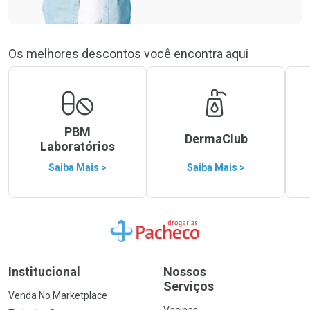
Os melhores descontos você encontra aqui
PBM
DermaClub
Laboratórios
Saiba Mais >
Saiba Mais >
Ir para a Home
Institucional
Nossos
Serviços
Venda No Marketplace