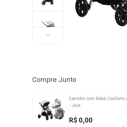
PRÓXIMA
Compre Junto
Carrinho com Bebê Conforto 
- Joie
R$ 0,00