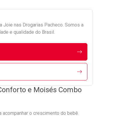
da
Joie
nas Drogarias Pacheco. Somos a
ade e qualidade do Brasil.
Conforto e Moisés Combo
ra acompanhar o crescimento do bebê.