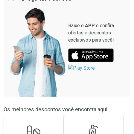
Baixe o
APP
e confira
ofertas e descontos
exclusivos para você!
Os melhores descontos você encontra aqui