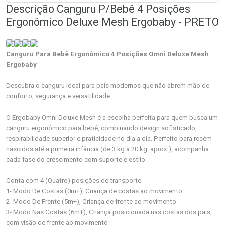
Descrição Canguru P/Bebê 4 Posições
Ergonômico Deluxe Mesh Ergobaby - PRETO
Canguru Para Bebê Ergonômico 4 Posições Omni Deluxe Mesh
Ergobaby
Descubra o canguru ideal para pais modernos que não abrem mão de
conforto, segurança e versatilidade.
O Ergobaby Omni Deluxe Mesh é a escolha perfeita para quem busca um
canguru ergonômico para bebê, combinando design sofisticado,
respirabilidade superior e praticidade no dia a dia. Perfeito para recém-
nascidos até a primeira infância (de 3 kg a 20 kg aprox.), acompanha
cada fase do crescimento com suporte e estilo.
Conta com 4 (Quatro) posições de transporte
1- Modo De Costas (0m+), Criança de costas ao movimento
2- Modo De Frente (5m+), Criança de frente ao movimento
3- Modo Nas Costas (6m+), Criança posicionada nas costas dos pais,
com visão de frente ao movimento