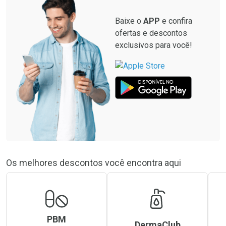
Baixe o
APP
e confira
ofertas e descontos
exclusivos para você!
Os melhores descontos você encontra aqui
PBM
DermaClub