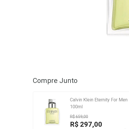
Compre Junto
Calvin Klein Eternity For Men
100ml
R$ 659,00
R$ 297,00