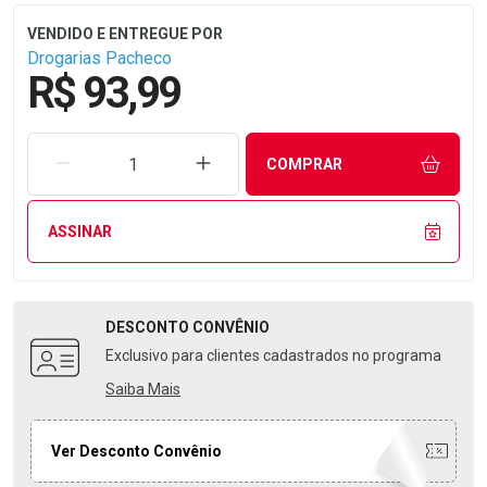
Drogarias Pacheco
R$ 93,99
REMOVER UMA UNIDADE
AUMENTAR UMA UNIDADE
COMPRAR
ASSINAR
DESCONTO
CONVÊNIO
Exclusivo para clientes cadastrados no programa
Saiba Mais
Ver Desconto Convênio