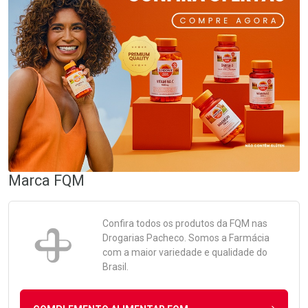
Marca
FQM
Confira todos os produtos da
FQM
nas
Drogarias Pacheco. Somos a Farmácia
com a maior variedade e qualidade do
Brasil.