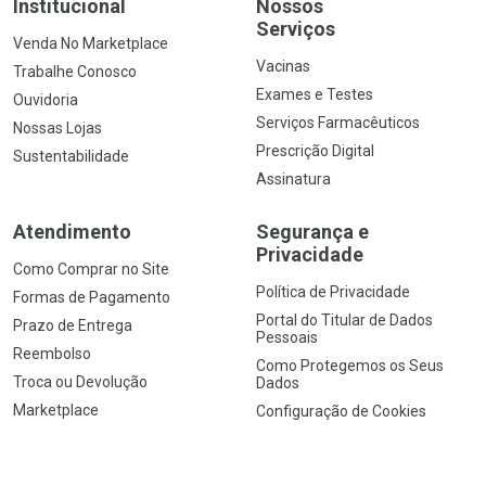
Institucional
Nossos
Serviços
Venda No Marketplace
Vacinas
Trabalhe Conosco
Exames e Testes
Ouvidoria
Serviços Farmacêuticos
Nossas Lojas
Prescrição Digital
Sustentabilidade
Assinatura
Atendimento
Segurança e
Privacidade
Como Comprar no Site
Política de Privacidade
Formas de Pagamento
Portal do Titular de Dados
Prazo de Entrega
Pessoais
Reembolso
Como Protegemos os Seus
Troca ou Devolução
Dados
Marketplace
Configuração de Cookies