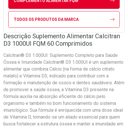
COMPLEMENTO ALIMENTAR FQM
TODOS OS PRODUTOS DA MARCA
Descrição Suplemento Alimentar Calcitran
D3 1000UI FQM 60 Comprimidos
Calcitran® D3 1.000UI: Suplemento Completo para Saúde
Óssea e Imunidade Calcitran® D3 1.000UI é um suplemento
alimentar que combina Cálcio (na forma de cálcio citrato
malato) e Vitamina D3, indicado para contribuir com a
formação e manutenção de ossos e dentes saudáveis. Além
de promover a saúde óssea, a Vitamina D3 presente na
fórmula auxilia na absorção eficiente do cálcio pelo
organismo e também no bom funcionamento do sistema
imunológico. Sua fórmula é enriquecida com uma dose ideal
de Vitamina D, tornando-se um aliado essencial para quem
busca fortalecer a estrutura óssea e manter a imunidade em