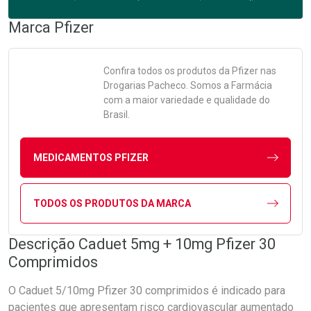
Marca
Pfizer
Confira todos os produtos da
Pfizer
nas
Drogarias Pacheco. Somos a Farmácia
com a maior variedade e qualidade do
Brasil.
MEDICAMENTOS PFIZER
TODOS OS PRODUTOS DA MARCA
Descrição Caduet 5mg + 10mg Pfizer 30
Comprimidos
O Caduet 5/10mg Pfizer 30 comprimidos é indicado para
pacientes que apresentam risco cardiovascular aumentado