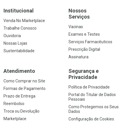
Institucional
Nossos
Serviços
Venda No Marketplace
Vacinas
Trabalhe Conosco
Exames e Testes
Ouvidoria
Serviços Farmacêuticos
Nossas Lojas
Prescrição Digital
Sustentabilidade
Assinatura
Atendimento
Segurança e
Privacidade
Como Comprar no Site
Política de Privacidade
Formas de Pagamento
Portal do Titular de Dados
Prazo de Entrega
Pessoais
Reembolso
Como Protegemos os Seus
Troca ou Devolução
Dados
Marketplace
Configuração de Cookies