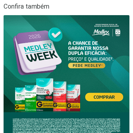
Confira também